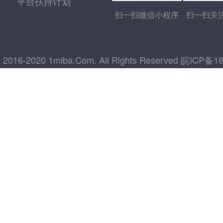
平台扶持计划
扫一扫微信小程序
扫一扫关
t 2016-2020 1miba.Com. All Rights Reserved
皖ICP备16