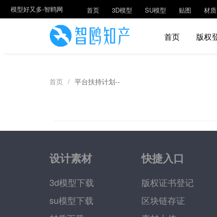
模型好又多-智鸥网
首页
3D模型
SU模型
贴图
材质
首页
版权
首页
/
平台扶持计划--
设计素材
快捷入口
3d模型下载
版权证书登记
su模型下载
区块链存证