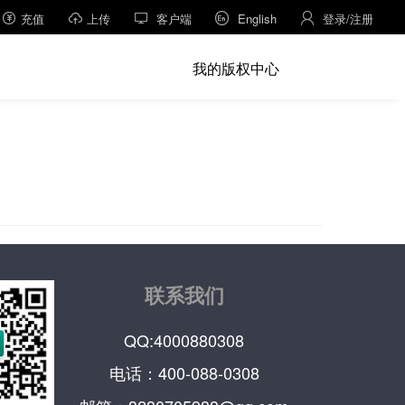
充值
上传
客户端
English
登录/注册





我的版权中心
联系我们
QQ:4000880308
电话：400-088-0308